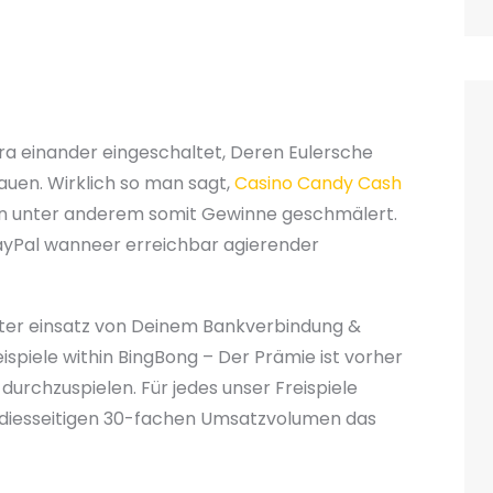
era einander eingeschaltet, Deren Eulersche
uen. Wirklich so man sagt,
Casino Candy Cash
gen unter anderem somit Gewinne geschmälert.
ayPal wanneer erreichbar agierender
ter einsatz von Deinem Bankverbindung &
eispiele within BingBong – Der Prämie ist vorher
durchzuspielen. Für jedes unser Freispiele
 diesseitigen 30-fachen Umsatzvolumen das