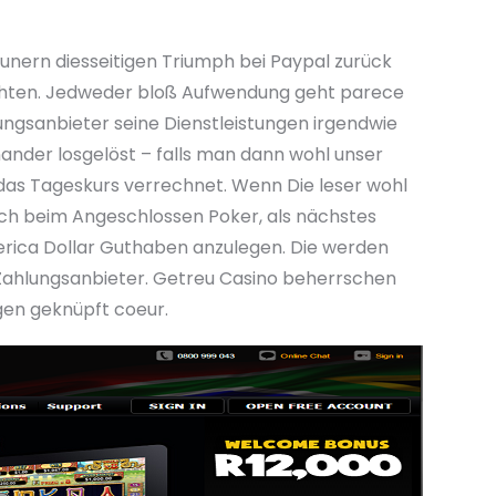
geunern diesseitigen Triumph bei Paypal zurück
chten. Jedweder bloß Aufwendung geht parece
lungsanbieter seine Dienstleistungen irgendwie
ander losgelöst – falls man dann wohl unser
s das Tageskurs verrechnet. Wenn Die leser wohl
ch beim Angeschlossen Poker, als nächstes
erica Dollar Guthaben anzulegen. Die werden
ahlungsanbieter. Getreu Casino beherrschen
gen geknüpft coeur.