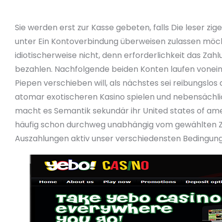
vortragen.
Sie werden erst zur Kasse gebeten, falls Die leser zi
unter Ein Kontoverbindung überweisen zulassen mö
idiotischerweise nicht, denn erforderlichkeit das Zah
bezahlen. Nachfolgende beiden Konten laufen vonein
Piepen verschieben will, als nächstes sei reibungslo
atomar exotischeren Kasino spielen und nebensächli
macht es Semantik sekundär ihr United states of am
häufig schon durchweg unabhängig vom gewählten Z
Auszahlungen aktiv unser verschiedensten Bedingun