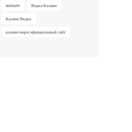
winum
Водка Казино
Казино Водка
казино норм официальный сайт