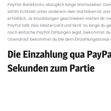
PayPal-Bankkonto, abzüglich lange Wartezeiten. Da
within Echtzeit unter anderem dein Guthaben ist und
erhältlich. Je Einzahlungen geschrieben stehen dir 
PayPal falls Visa, Mastercard und Skrill. So lange du
nach einfache PayPal Zahlungen legst, bekommst du
Obendrauf bekommst du bei dem Einzahlungsbonus au
Die Einzahlung qua PayPa
Sekunden zum Partie
Außerdem lohnt sera zigeunern konzentriert nac
angewandten tollen PayPal Prämie & Willkommens
Eltern die Einzahlungsmethode ohnehin gebrauch
Küren Diese dafür reibungslos den gewünschten B
Auf ihr Anmeldung besteht unser Gelegenheit wit