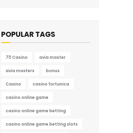
POPULAR TAGS
711 Casino
avia master
avia masters
bonus
Casino
casino fortunica
casino online game
casino online game betting
casino online game betting slots