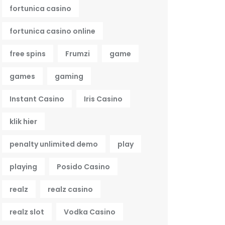
fortunica casino
fortunica casino online
free spins
Frumzi
game
games
gaming
Instant Casino
Iris Casino
klik hier
penalty unlimited demo
play
playing
Posido Casino
realz
realz casino
realz slot
Vodka Casino