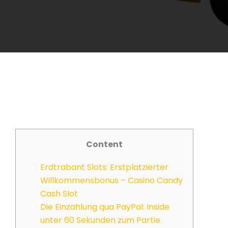
Content
Erdtrabant Slots: Erstplatzierter
Willkommensbonus – Casino Candy
Cash Slot
Die Einzahlung qua PayPal: Inside
unter 60 Sekunden zum Partie