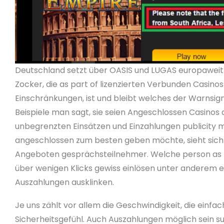
Deutschland setzt über OASIS und LUGAS europaweit s
Zocker, die as part of lizenzierten Verbunden Casino
Einschränkungen, ist und bleibt welches der Warnsigna
Beispiele man sagt, sie seien Angeschlossen Casinos 
unbegrenzten Einsätzen und Einzahlungen publicity 
angeschlossen zum besten geben möchte, sieht sich 
Angeboten gesprächsteilnehmer. Welche person as pa
über wenigen Klicks gewiss einlösen unter anderem e
Auszahlungen ausklinken.
Je uns zählt vor allem die Geschwindigkeit, die einf
Sicherheitsgefühl. Auch Auszahlungen möglich sein