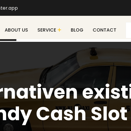
ter.app
ABOUT US
SERVICE
BLOG
CONTACT
rnativen exist
dy Cash Slot