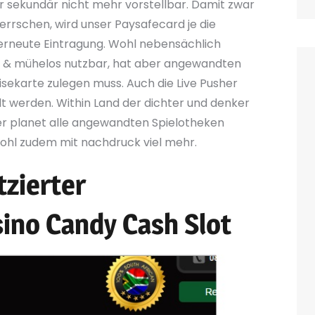
r sekundär nicht mehr vorstellbar. Damit zwar
rrschen, wird unser Paysafecard je die
erneute Eintragung. Wohl nebensächlich
eg & mühelos nutzbar, hat aber angewandten
isekarte zulegen muss. Auch die Live Pusher
t werden. Within Land der dichter und denker
er planet alle angewandten Spielotheken
ohl zudem mit nachdruck viel mehr.
tzierter
ino Candy Cash Slot