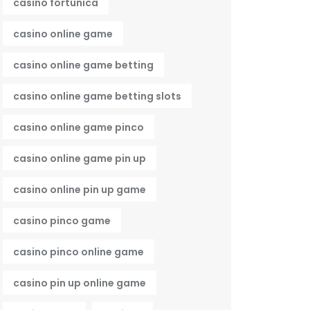
casino fortunica
casino online game
casino online game betting
casino online game betting slots
casino online game pinco
casino online game pin up
casino online pin up game
casino pinco game
casino pinco online game
casino pin up online game