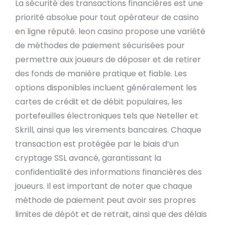
La sécurité des transactions financières est une
priorité absolue pour tout opérateur de casino
en ligne réputé. leon casino propose une variété
de méthodes de paiement sécurisées pour
permettre aux joueurs de déposer et de retirer
des fonds de manière pratique et fiable. Les
options disponibles incluent généralement les
cartes de crédit et de débit populaires, les
portefeuilles électroniques tels que Neteller et
Skrill, ainsi que les virements bancaires. Chaque
transaction est protégée par le biais d’un
cryptage SSL avancé, garantissant la
confidentialité des informations financières des
joueurs. Il est important de noter que chaque
méthode de paiement peut avoir ses propres
limites de dépôt et de retrait, ainsi que des délais