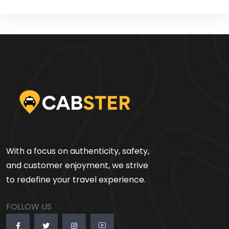
With a focus on authenticity, safety,
and customer enjoyment, we strive
to redefine your travel experience.
FOLLOW US