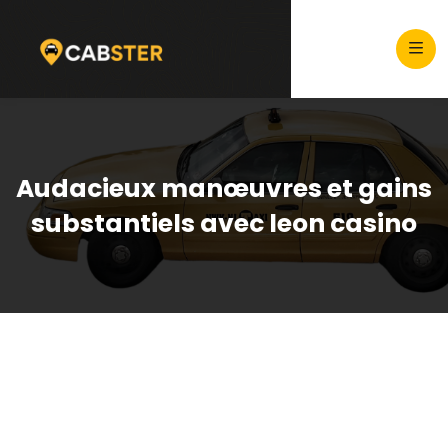
Audacieux manœuvres et gains
substantiels avec leon casino