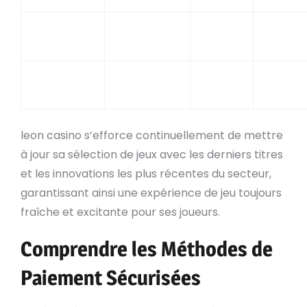
Jeu de
Baccarat
Playtech
1€
table
Evolution
Jeu en
Crazy Time
10€
Gaming
direct
leon casino s’efforce continuellement de mettre
à jour sa sélection de jeux avec les derniers titres
et les innovations les plus récentes du secteur,
garantissant ainsi une expérience de jeu toujours
fraîche et excitante pour ses joueurs.
Comprendre les Méthodes de
Paiement Sécurisées