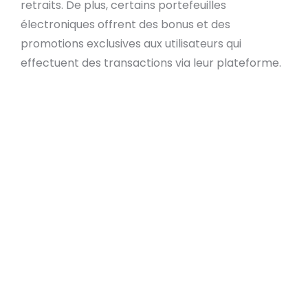
retraits. De plus, certains portefeuilles
électroniques offrent des bonus et des
promotions exclusives aux utilisateurs qui
effectuent des transactions via leur plateforme.
Neteller : Un portefeuille électronique
populaire offrant des transactions rapides et
sécurisées.
Skrill : Semblable à Neteller, Skrill est une
autre option fiable pour les paiements en
ligne.
PayPal : Bien qu’il ne soit pas disponible sur
tous les casinos en ligne, PayPal offre une
sécurité et une commodité exceptionnelles.
ecoPayz : Une autre option populaire,
ecoPayz offre une variété de méthodes de
paiement et de devises prises en charge.