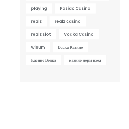
playing
Posido Casino
realz
realz casino
realz slot
Vodka Casino
winum
Водка Казино
Казино Водка
казино норм вход