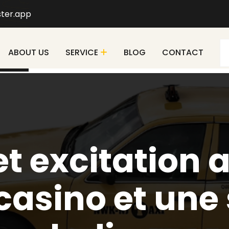
ter.app
ABOUT US
SERVICE
BLOG
CONTACT
t excitation 
casino et une