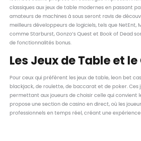
classiques aux jeux de table modernes en passant par
amateurs de machines à sous seront ravis de découvri
meilleurs développeurs de logiciels, tels que NetEnt,
comme Starburst, Gonzo’s Quest et Book of Dead sont
de fonctionnalités bonus.
Les Jeux de Table et le
Pour ceux qui préfèrent les jeux de table, leon bet 
blackjack, de roulette, de baccarat et de poker. Ces j
permettant aux joueurs de choisir celle qui convient l
propose une section de casino en direct, où les joueu
professionnels en temps réel, créant une expérience
Blackjack
Roulette