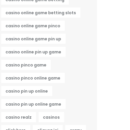
casino online game betting slots
casino online game pinco
casino online game pin up
casino online pin up game
casino pinco game
casino pinco online game
casino pin up online
casino pin up online game
casino realz
casinos