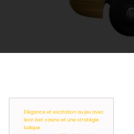
Élégance et excitation au jeu avec
leon bet casino et une stratégie
ludique