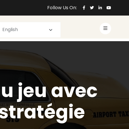
Follow Us On:
au jeu avec
 stratégie