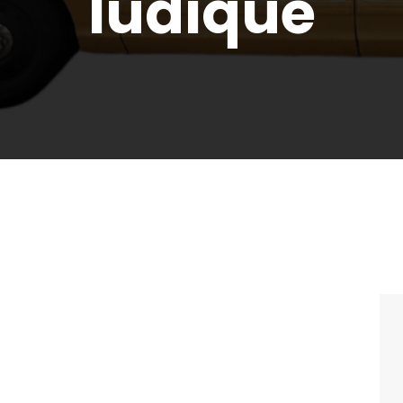
ludique