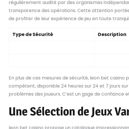
régulièrement audité par des organismes indépendants
transparence des opérations. Cette attention portée à
de profiter de leur expérience de jeu en toute tranquill
Type de Sécurité
Description
Cryptage SSL
Protège les d
Audits Réguliers
Garantit l’équ
En plus de ces mesures de sécurité, leon bet casino 
compétent, disponible 24 heures sur 24 et 7 jours su
problèmes des joueurs. C’est un gage de confiance e
Une Sélection de Jeux Va
leon bet casino propose un catalogue impressionnant