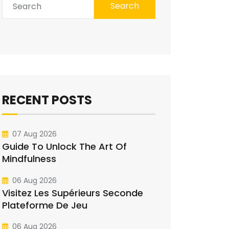
Search
RECENT POSTS
07 Aug 2026
Guide To Unlock The Art Of
Mindfulness
06 Aug 2026
Visitez Les Supérieurs Seconde
Plateforme De Jeu
06 Aug 2026