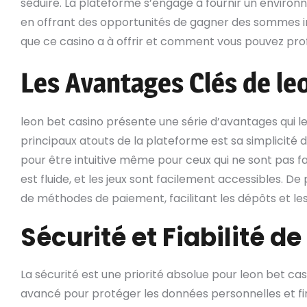
séduire. La plateforme s’engage à fournir un environne
en offrant des opportunités de gagner des sommes i
que ce casino a à offrir et comment vous pouvez pro
Les Avantages Clés de le
leon bet casino présente une série d’avantages qui le
principaux atouts de la plateforme est sa simplicité d’u
pour être intuitive même pour ceux qui ne sont pas fam
est fluide, et les jeux sont facilement accessibles. De
de méthodes de paiement, facilitant les dépôts et les
Sécurité et Fiabilité d
La sécurité est une priorité absolue pour leon bet cas
avancé pour protéger les données personnelles et fina