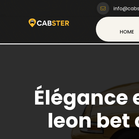
info@cabs
HOME
Élégance e
leon bet 